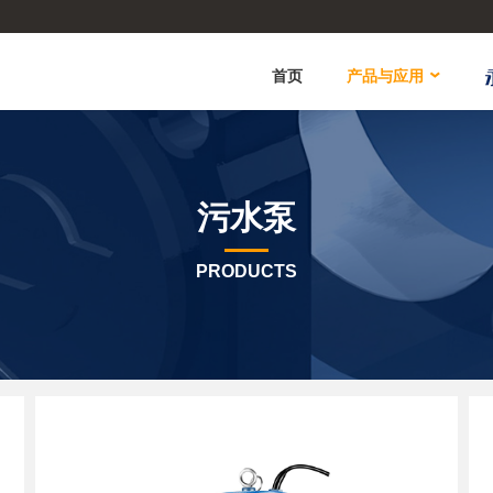
首页
产品与应用
污水泵
PRODUCTS