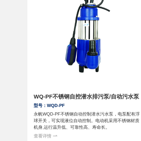
WQ-PF不锈钢自控潜水排污泵/自动污水泵
型号：WQD-PF
永帆WQD-PF不锈钢自动控制潜水污水泵，电泵配有浮
球开关，可实现液位自动控制。电动机采用不锈钢材质
机身,运行温升低、可靠性高、寿命长。
查看详情