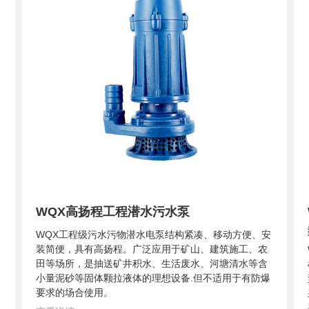
WQX高扬程工程潜水污水泵
WQX工程级污水污物潜水电泵结构紧凑、移动方便、安
装简便，具有高扬程。广泛应用于矿山、建筑施工、农
田等场所，是抽送矿井积水、生活废水、河塘清水等含
小量泥砂等固体颗拉液体的理想设备.但不适用于有防爆
要求的场合使用。