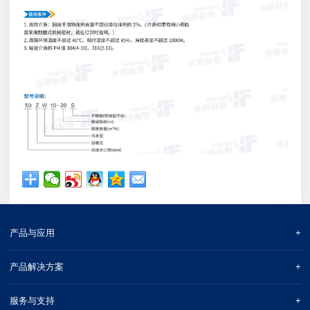
产品与应用
产品解决方案
服务与支持